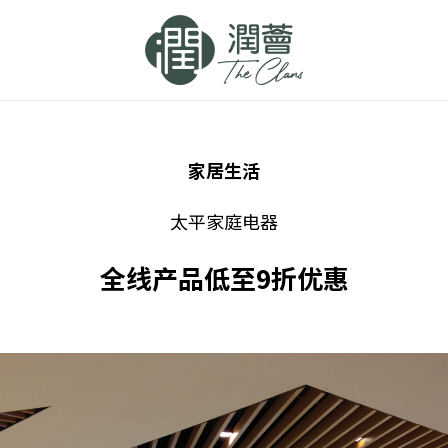
家居生活
太平家庭电器
全线产品低至9折优惠