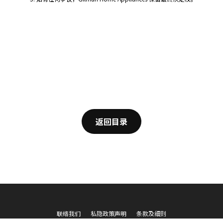
返回目录
联络我们
私隐政策声明
条款及细则