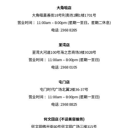
大角咀店
大角咀嘉善街18号利奥坊2期1楼1701号
营业时间 ：11:00am – 8:00pm (星期一至日，星期二休息)
电话: 2368 8285
荃湾店
荃湾大河道100号海之恋商场3楼3028号
营业时间 ：11:00am – 8:00pm (星期一至日)
电话: 2368 0105
屯门店
屯门时代广场北翼2楼36-37号
营业时间 ：11:00am – 8:00pm (星期一至日)
电话: 2368 8825
何文田店 (不设美容服务)
何文田佛光街80号何文田广场三楼315号